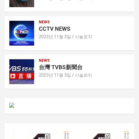
NEWS
CCTV NEWS
2023년 11월 3일
시놀로지
NEWS
台灣 TVBS新聞台
2023년 11월 3일
시놀로지