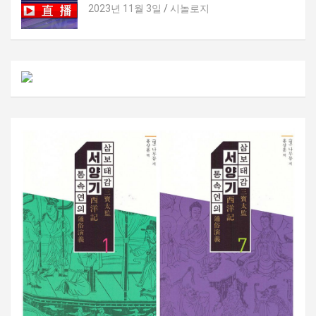
2023년 11월 3일
시놀로지