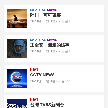
EDIOTRIAL
MOVIE
陸川 – 可可西裏
2023년 11월 3일
시놀로지
EDIOTRIAL
MOVIE
王全安 – 圖雅的婚事
2023년 11월 3일
시놀로지
NEWS
CCTV NEWS
2023년 11월 3일
시놀로지
NEWS
台灣 TVBS新聞台