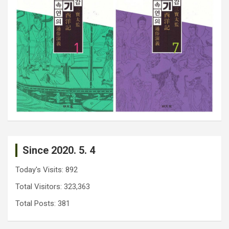
Since 2020. 5. 4
Today's Visits:
892
Total Visitors:
323,363
Total Posts:
381