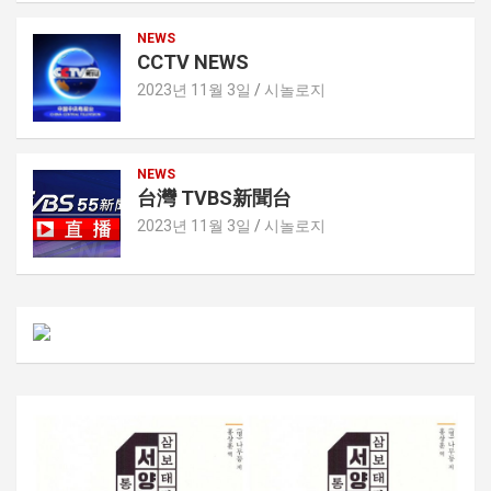
NEWS
CCTV NEWS
2023년 11월 3일
시놀로지
NEWS
台灣 TVBS新聞台
2023년 11월 3일
시놀로지