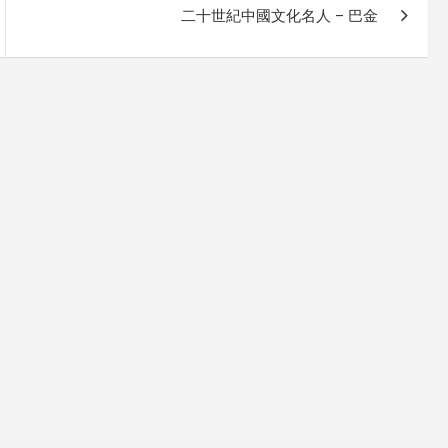
二十世紀中國文化名人 – 巴金