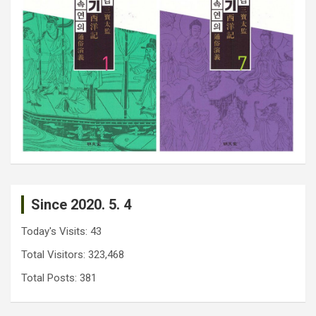
Since 2020. 5. 4
Today's Visits:
43
Total Visitors:
323,468
Total Posts:
381