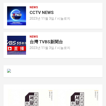
NEWS
CCTV NEWS
2023년 11월 3일
시놀로지
NEWS
台灣 TVBS新聞台
2023년 11월 3일
시놀로지