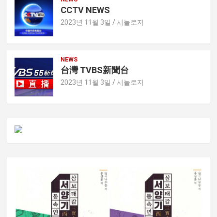
CCTV NEWS
2023년 11월 3일
시놀로지
NEWS
台灣 TVBS新聞台
2023년 11월 3일
시놀로지