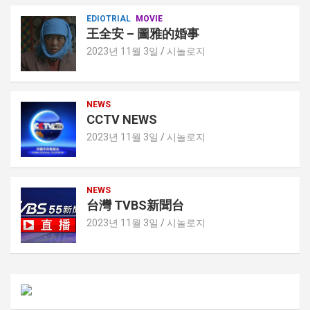
EDIOTRIAL
MOVIE
王全安 – 圖雅的婚事
2023년 11월 3일
시놀로지
NEWS
CCTV NEWS
2023년 11월 3일
시놀로지
NEWS
台灣 TVBS新聞台
2023년 11월 3일
시놀로지