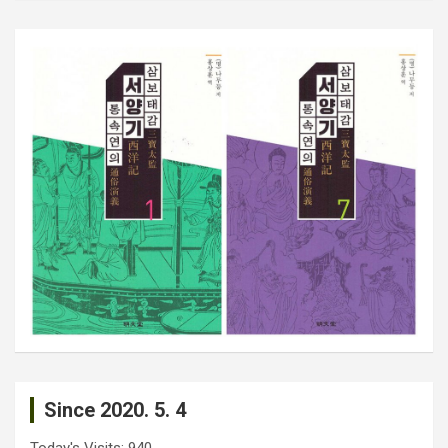
Since 2020. 5. 4
Today's Visits:
940