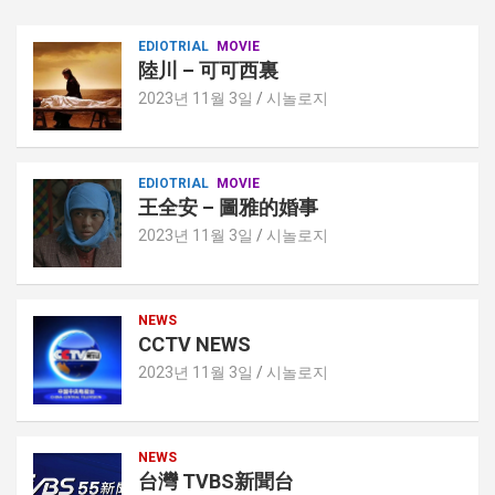
EDIOTRIAL
MOVIE
陸川 – 可可西裏
2023년 11월 3일
시놀로지
EDIOTRIAL
MOVIE
王全安 – 圖雅的婚事
2023년 11월 3일
시놀로지
NEWS
CCTV NEWS
2023년 11월 3일
시놀로지
NEWS
台灣 TVBS新聞台