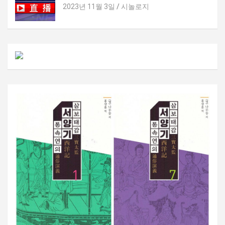
2023년 11월 3일
시놀로지