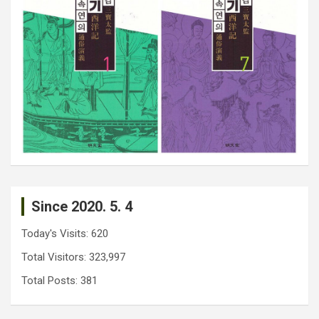
Since 2020. 5. 4
Today's Visits:
620
Total Visitors:
323,997
Total Posts:
381