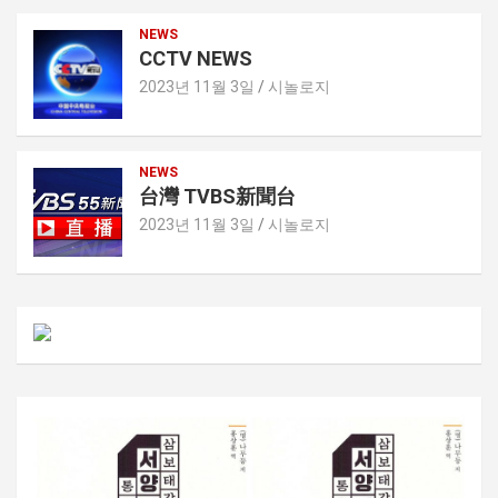
NEWS
CCTV NEWS
2023년 11월 3일
시놀로지
NEWS
台灣 TVBS新聞台
2023년 11월 3일
시놀로지