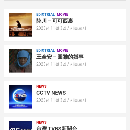
EDIOTRIAL
MOVIE
陸川 – 可可西裏
2023년 11월 3일
시놀로지
EDIOTRIAL
MOVIE
王全安 – 圖雅的婚事
2023년 11월 3일
시놀로지
NEWS
CCTV NEWS
2023년 11월 3일
시놀로지
NEWS
台灣 TVBS新聞台