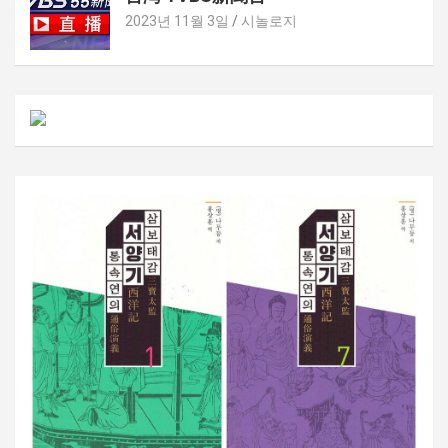
2023년 11월 3일
시놀로지