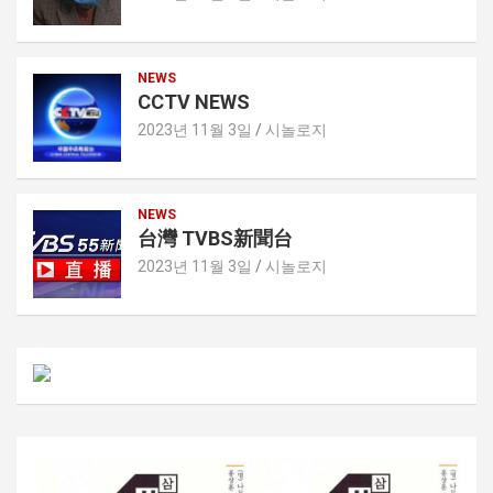
NEWS
CCTV NEWS
2023년 11월 3일
시놀로지
NEWS
台灣 TVBS新聞台
2023년 11월 3일
시놀로지