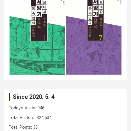
Since 2020. 5. 4
Today's Visits:
946
Total Visitors:
324,504
Total Posts:
381