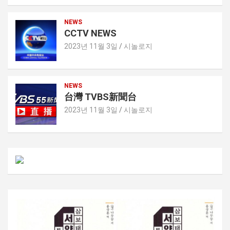
NEWS
CCTV NEWS
2023년 11월 3일
시놀로지
NEWS
台灣 TVBS新聞台
2023년 11월 3일
시놀로지