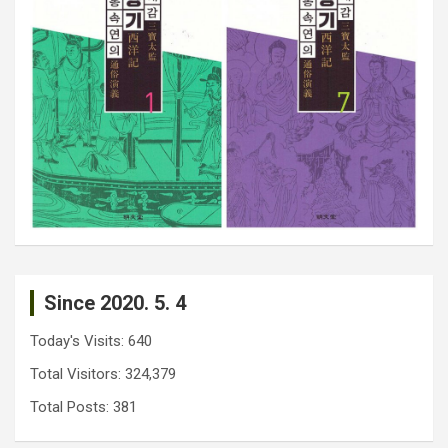
Since 2020. 5. 4
Today's Visits:
640
Total Visitors:
324,379
Total Posts:
381