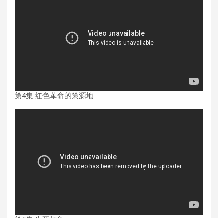
第4集 红色革命的策源地