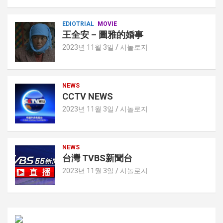
EDIOTRIAL
MOVIE
王全安 – 圖雅的婚事
2023년 11월 3일
시놀로지
NEWS
CCTV NEWS
2023년 11월 3일
시놀로지
NEWS
台灣 TVBS新聞台
2023년 11월 3일
시놀로지