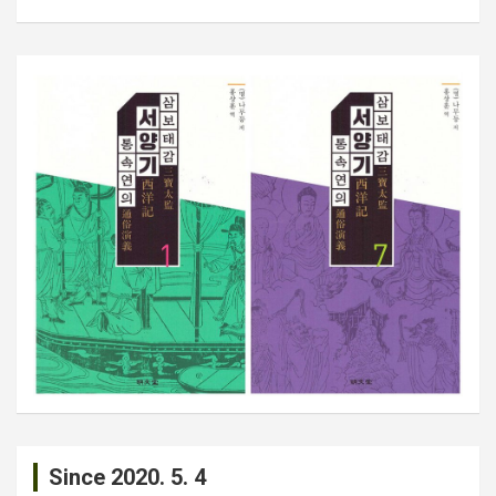
Since 2020. 5. 4