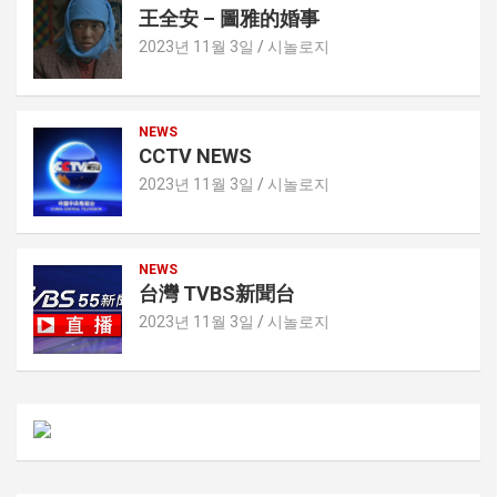
王全安 – 圖雅的婚事
2023년 11월 3일
시놀로지
NEWS
CCTV NEWS
2023년 11월 3일
시놀로지
NEWS
台灣 TVBS新聞台
2023년 11월 3일
시놀로지