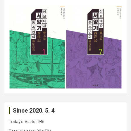
Since 2020. 5. 4
Today's Visits:
946