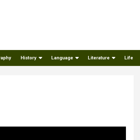
raphy
History
Language
Literature
Life