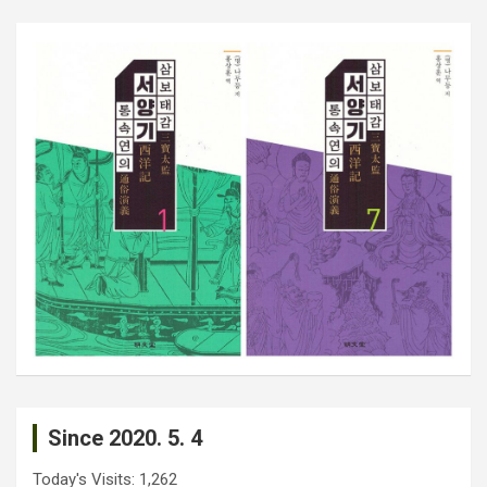
Since 2020. 5. 4
Today's Visits:
1,262