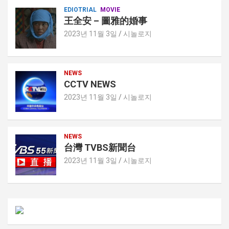
EDIOTRIAL
MOVIE
王全安 – 圖雅的婚事
2023년 11월 3일
시놀로지
NEWS
CCTV NEWS
2023년 11월 3일
시놀로지
NEWS
台灣 TVBS新聞台
2023년 11월 3일
시놀로지