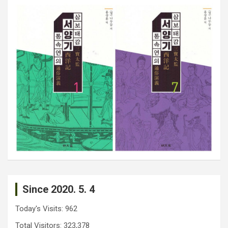
Since 2020. 5. 4
Today's Visits:
962
Total Visitors:
323,378