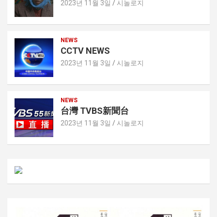
2023년 11월 3일
시놀로지
NEWS
CCTV NEWS
2023년 11월 3일
시놀로지
NEWS
台灣 TVBS新聞台
2023년 11월 3일
시놀로지