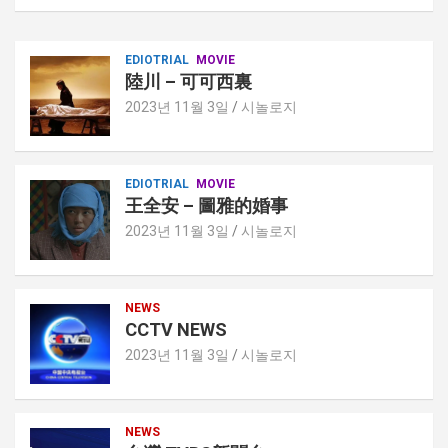
EDIOTRIAL
MOVIE
陸川 – 可可西裏
2023년 11월 3일
시놀로지
EDIOTRIAL
MOVIE
王全安 – 圖雅的婚事
2023년 11월 3일
시놀로지
NEWS
CCTV NEWS
2023년 11월 3일
시놀로지
NEWS